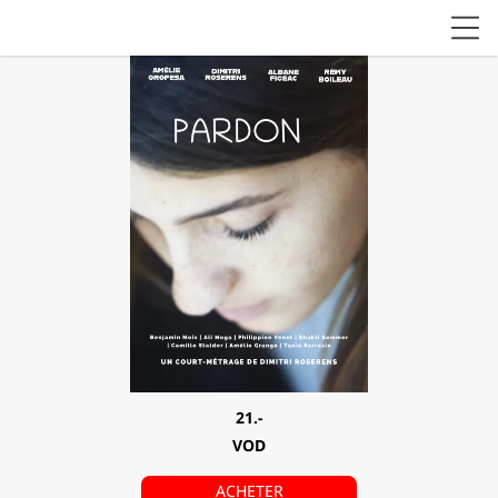
21.-
VOD
ACHETER